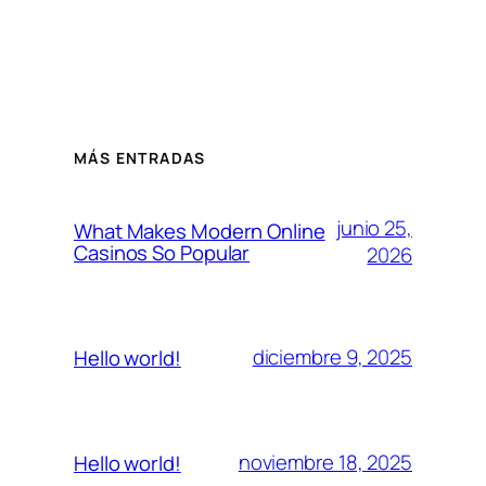
MÁS ENTRADAS
junio 25,
What Makes Modern Online
Casinos So Popular
2026
diciembre 9, 2025
Hello world!
noviembre 18, 2025
Hello world!