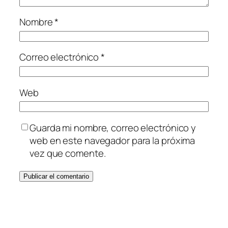
Nombre
*
Correo electrónico
*
Web
Guarda mi nombre, correo electrónico y
web en este navegador para la próxima
vez que comente.