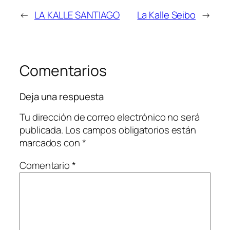
←
LA KALLE SANTIAGO
La Kalle Seibo
→
Comentarios
Deja una respuesta
Tu dirección de correo electrónico no será
publicada.
Los campos obligatorios están
marcados con
*
Comentario
*