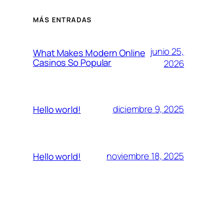
MÁS ENTRADAS
junio 25,
What Makes Modern Online
Casinos So Popular
2026
diciembre 9, 2025
Hello world!
noviembre 18, 2025
Hello world!