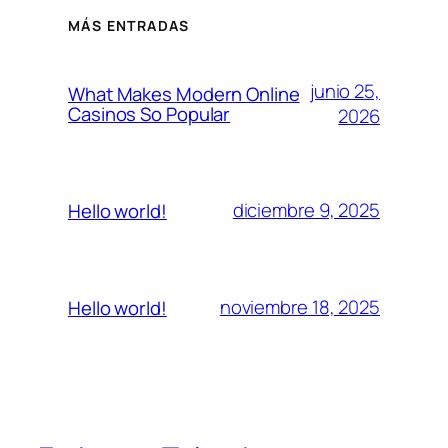
MÁS ENTRADAS
junio 25,
What Makes Modern Online
Casinos So Popular
2026
diciembre 9, 2025
Hello world!
noviembre 18, 2025
Hello world!