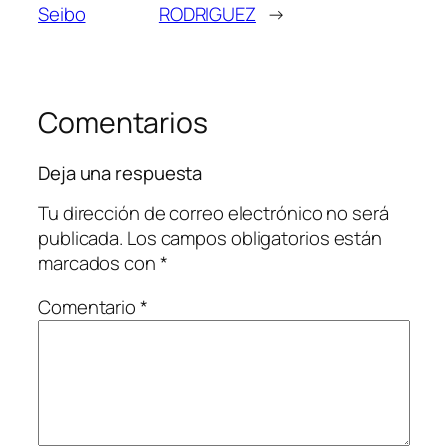
Seibo
RODRIGUEZ
→
Comentarios
Deja una respuesta
Tu dirección de correo electrónico no será
publicada.
Los campos obligatorios están
marcados con
*
Comentario
*