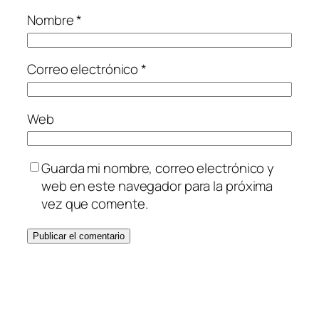
Nombre
*
Correo electrónico
*
Web
Guarda mi nombre, correo electrónico y
web en este navegador para la próxima
vez que comente.