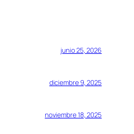
junio 25, 2026
diciembre 9, 2025
noviembre 18, 2025