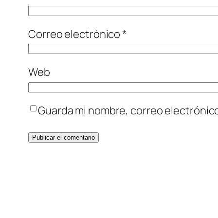
Correo electrónico
*
Web
Guarda mi nombre, correo electrónic