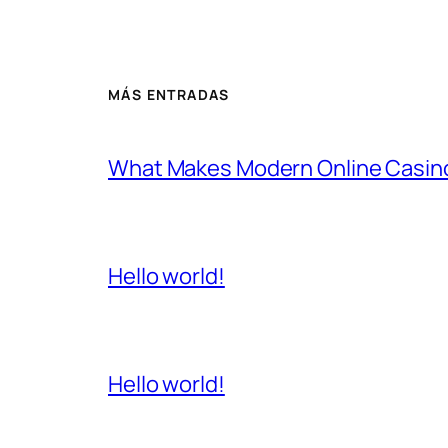
MÁS ENTRADAS
What Makes Modern Online Casino
Hello world!
Hello world!