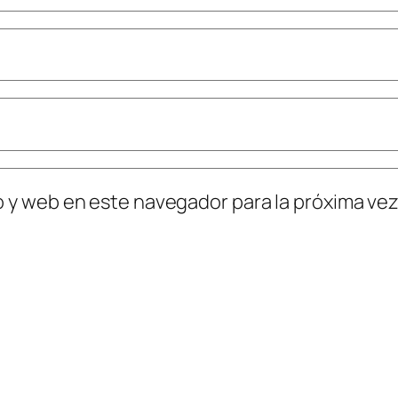
o y web en este navegador para la próxima ve