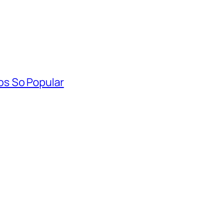
s So Popular