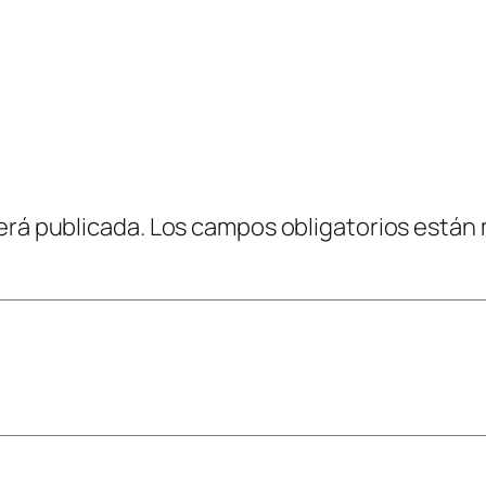
erá publicada.
Los campos obligatorios están