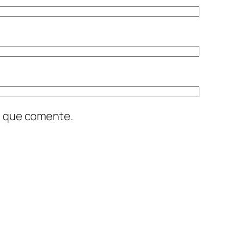
z que comente.