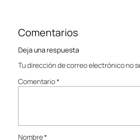
Comentarios
Deja una respuesta
Tu dirección de correo electrónico no s
Comentario
*
Nombre
*