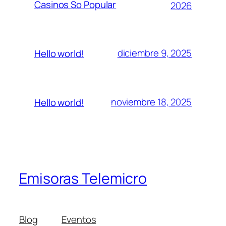
Casinos So Popular
2026
diciembre 9, 2025
Hello world!
noviembre 18, 2025
Hello world!
Emisoras Telemicro
Blog
Eventos