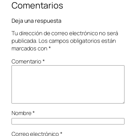
Comentarios
Deja una respuesta
Tu dirección de correo electrónico no será
publicada.
Los campos obligatorios están
marcados con
*
Comentario
*
Nombre
*
Correo electrónico
*