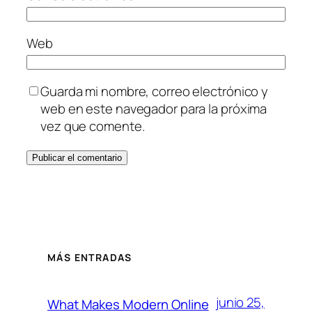
Web
Guarda mi nombre, correo electrónico y
web en este navegador para la próxima
vez que comente.
MÁS ENTRADAS
junio 25,
What Makes Modern Online